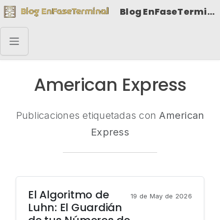
Blog EnFaseTerminal
American Express
Publicaciones etiquetadas con
American
Express
El Algoritmo de
19 de May de 2026
Luhn: El Guardián