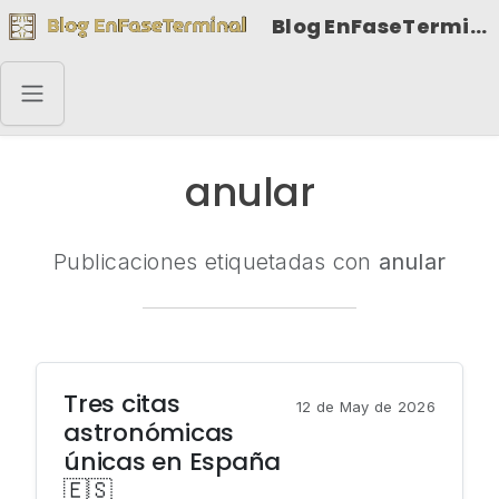
Blog EnFaseTerminal
anular
Publicaciones etiquetadas con
anular
Tres citas
12 de May de 2026
astronómicas
únicas en España
🇪🇸