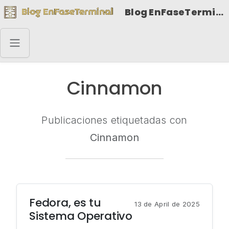
Blog EnFaseTerminal
Cinnamon
Publicaciones etiquetadas con
Cinnamon
Fedora, es tu
13 de April de 2025
Sistema Operativo