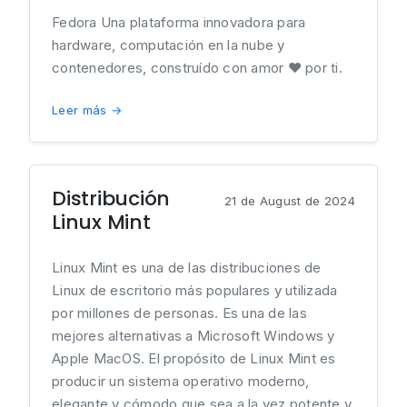
Fedora Una plataforma innovadora para
hardware, computación en la nube y
contenedores, construído con amor ❤ por ti.
Leer más →
Distribución
21 de August de 2024
Linux Mint
Linux Mint es una de las distribuciones de
Linux de escritorio más populares y utilizada
por millones de personas. Es una de las
mejores alternativas a Microsoft Windows y
Apple MacOS. El propósito de Linux Mint es
producir un sistema operativo moderno,
elegante y cómodo que sea a la vez potente y