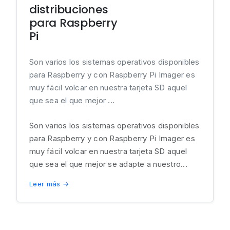
distribuciones
para Raspberry
Pi
Son varios los sistemas operativos disponibles
para Raspberry y con Raspberry Pi Imager es
muy fácil volcar en nuestra tarjeta SD aquel
que sea el que mejor ...
Son varios los sistemas operativos disponibles
para Raspberry y con Raspberry Pi Imager es
muy fácil volcar en nuestra tarjeta SD aquel
que sea el que mejor se adapte a nuestro...
Leer más →