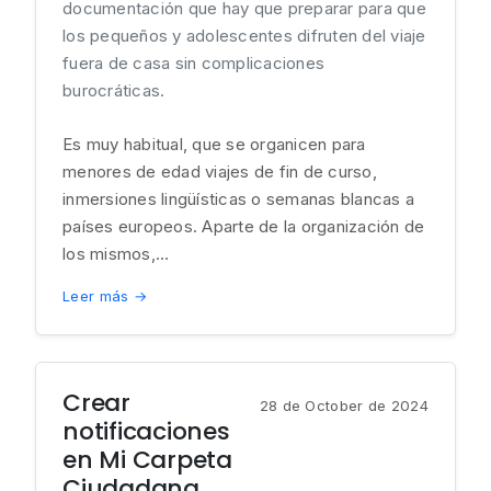
documentación que hay que preparar para que
los pequeños y adolescentes difruten del viaje
fuera de casa sin complicaciones
burocráticas.
Es muy habitual, que se organicen para
menores de edad viajes de fin de curso,
inmersiones lingüísticas o semanas blancas a
países europeos. Aparte de la organización de
los mismos,...
Leer más →
Crear
28 de October de 2024
notificaciones
en Mi Carpeta
Ciudadana