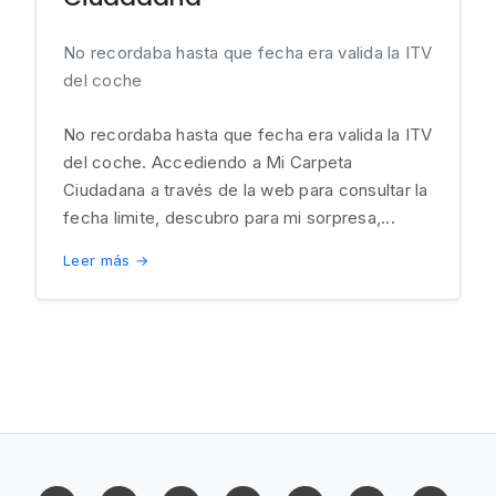
No recordaba hasta que fecha era valida la ITV
del coche
No recordaba hasta que fecha era valida la ITV
del coche. Accediendo a Mi Carpeta
Ciudadana a través de la web para consultar la
fecha limite, descubro para mi sorpresa,...
Leer más →