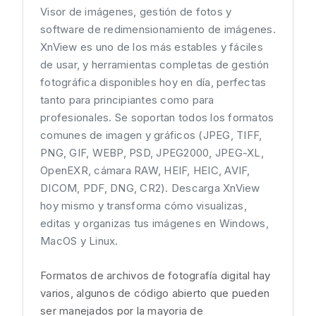
Visor de imágenes, gestión de fotos y
software de redimensionamiento de imágenes.
XnView es uno de los más estables y fáciles
de usar, y herramientas completas de gestión
fotográfica disponibles hoy en día, perfectas
tanto para principiantes como para
profesionales. Se soportan todos los formatos
comunes de imagen y gráficos (JPEG, TIFF,
PNG, GIF, WEBP, PSD, JPEG2000, JPEG-XL,
OpenEXR, cámara RAW, HEIF, HEIC, AVIF,
DICOM, PDF, DNG, CR2). Descarga XnView
hoy mismo y transforma cómo visualizas,
editas y organizas tus imágenes en Windows,
MacOS y Linux.
Formatos de archivos de fotografía digital hay
varios, algunos de código abierto que pueden
ser manejados por la mayoria de