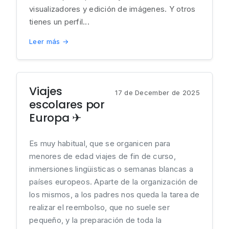
visualizadores y edición de imágenes. Y otros
tienes un perfil...
Leer más →
Viajes
17 de December de 2025
escolares por
Europa ✈
Es muy habitual, que se organicen para
menores de edad viajes de fin de curso,
inmersiones lingüisticas o semanas blancas a
países europeos. Aparte de la organización de
los mismos, a los padres nos queda la tarea de
realizar el reembolso, que no suele ser
pequeño, y la preparación de toda la